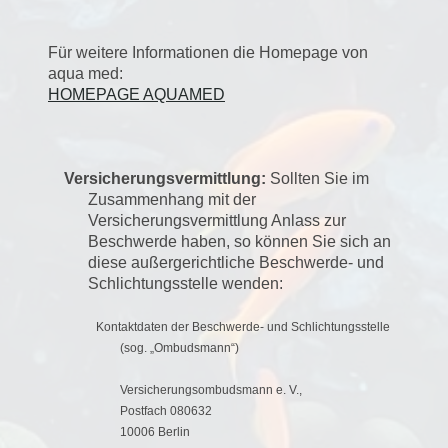
Für weitere Informationen die Homepage von
aqua med:
HOMEPAGE AQUAMED
Versicherungsvermittlung:
Sollten Sie im
Zusammenhang mit der
Versicherungsvermittlung Anlass zur
Beschwerde haben, so können Sie sich an
diese außergerichtliche Beschwerde- und
Schlichtungsstelle wenden:
Kontaktdaten der Beschwerde- und Schlichtungsstelle
(sog. „Ombudsmann“)
Versicherungsombudsmann e. V.,
Postfach 080632
10006 Berlin