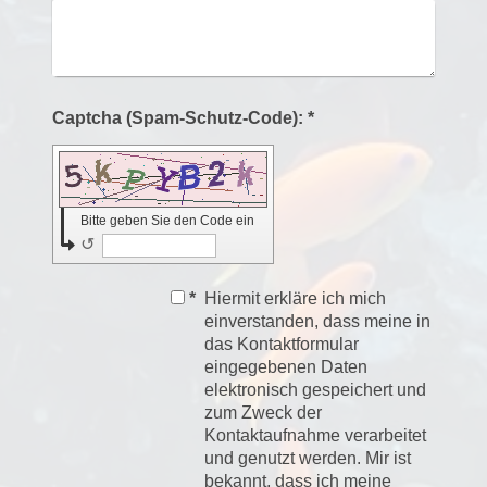
Captcha (Spam-Schutz-Code): *
Bitte geben Sie den Code ein
↺
*
Hiermit erkläre ich mich
einverstanden, dass meine in
das Kontaktformular
eingegebenen Daten
elektronisch gespeichert und
zum Zweck der
Kontaktaufnahme verarbeitet
und genutzt werden. Mir ist
bekannt, dass ich meine