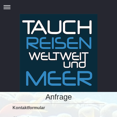
Anfrage
Kontaktformular