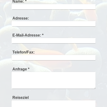
Name:
*
Adresse:
E-Mail-Adresse:
*
Telefon/Fax:
Anfrage
*
Reiseziel