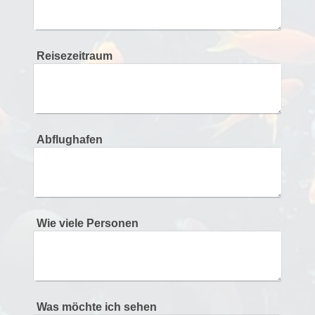
Reisezeitraum
Abflughafen
Wie viele Personen
Was möchte ich sehen