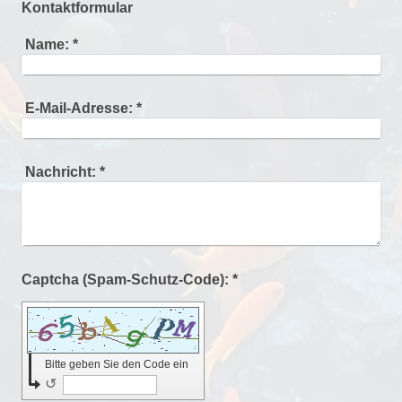
Kontaktformular
Name:
*
E-Mail-Adresse:
*
Nachricht:
*
Captcha (Spam-Schutz-Code): *
Bitte geben Sie den Code ein
↺