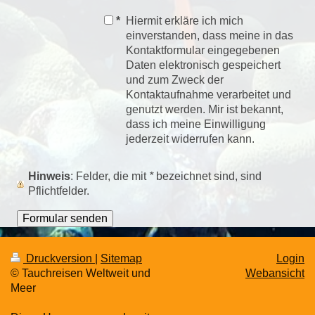
*
Hiermit erkläre ich mich
einverstanden, dass meine in das
Kontaktformular eingegebenen
Daten elektronisch gespeichert
und zum Zweck der
Kontaktaufnahme verarbeitet und
genutzt werden. Mir ist bekannt,
dass ich meine Einwilligung
jederzeit widerrufen kann.
Hinweis
: Felder, die mit
*
bezeichnet sind, sind
Pflichtfelder.
Druckversion
|
Sitemap
Login
© Tauchreisen Weltweit und
Webansicht
Meer