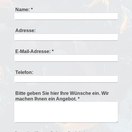
Name:
*
Adresse:
E-Mail-Adresse:
*
Telefon:
Bitte geben Sie hier Ihre Wünsche ein. Wir
machen Ihnen ein Angebot.
*