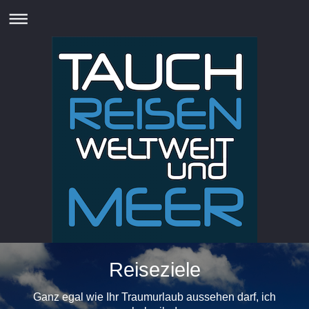
Reiseziele
Ganz egal wie Ihr Traumurlaub aussehen darf, ich