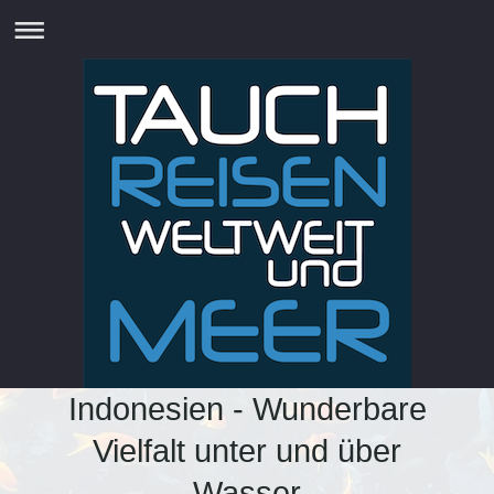
Indonesien - Wunderbare
Vielfalt unter und über
Wasser