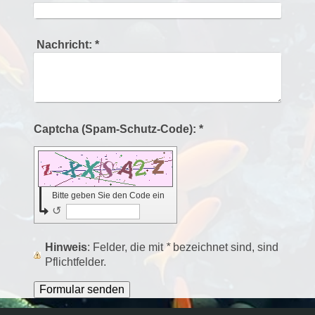
Nachricht:
*
Captcha (Spam-Schutz-Code): *
Bitte geben Sie den Code ein
↺
Hinweis
: Felder, die mit
*
bezeichnet sind, sind
Pflichtfelder.