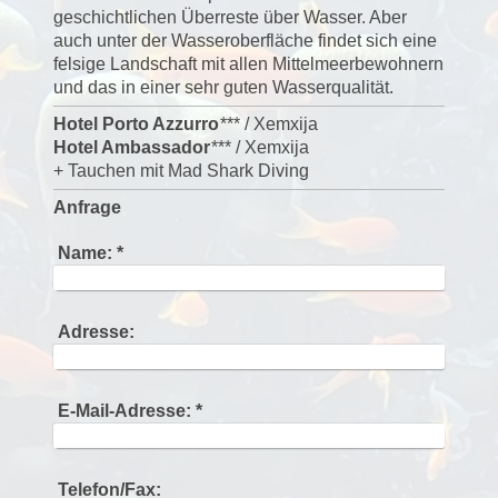
geschichtlichen Überreste über Wasser. Aber
auch unter der Wasseroberfläche findet sich eine
felsige Landschaft mit allen Mittelmeerbewohnern
und das in einer sehr guten Wasserqualität.
Hotel Porto Azzurro
*** / Xemxija
Hotel Ambassador
*** / Xemxija
+ Tauchen mit Mad Shark Diving
Anfrage
Name:
*
Adresse:
E-Mail-Adresse:
*
Telefon/Fax: