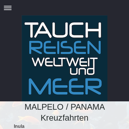
MALPELO / PANAMA
Kreuzfahrten
Inula