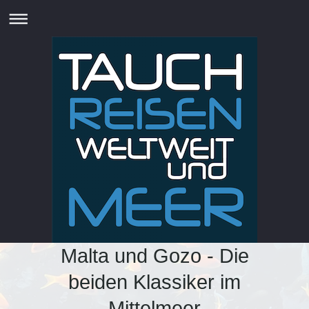
Malta und Gozo - Die
beiden Klassiker im
Mittelmeer