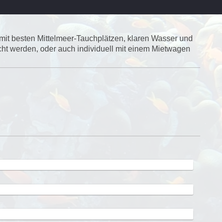
 mit besten Mittelmeer-Tauchplätzen, klaren Wasser und
ht werden, oder auch individuell mit einem Mietwagen