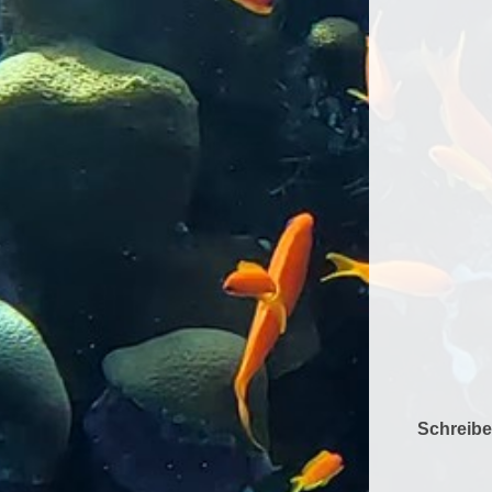
Schreiben