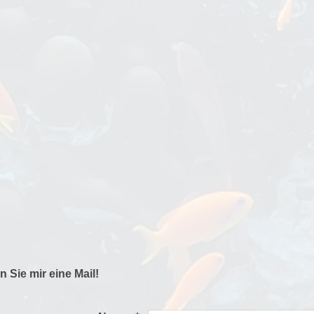
 Sie mir eine Mail!