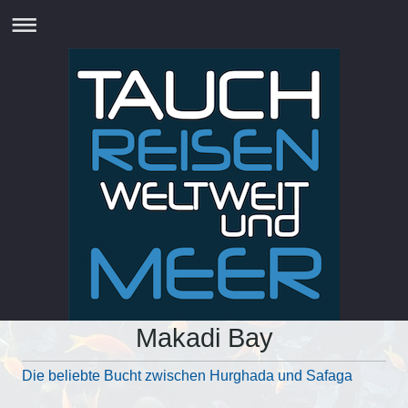
Makadi Bay
Die beliebte Bucht zwischen Hurghada und Safaga